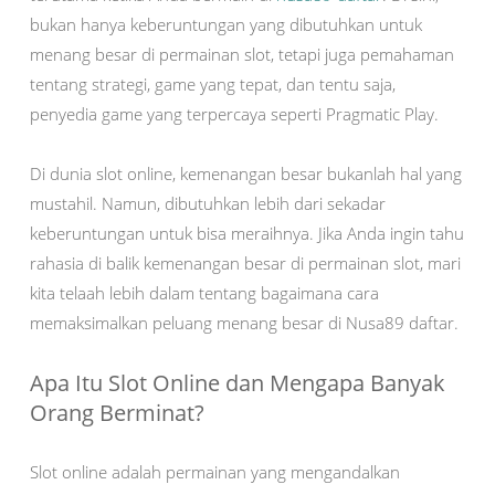
bukan hanya keberuntungan yang dibutuhkan untuk
menang besar di permainan slot, tetapi juga pemahaman
tentang strategi, game yang tepat, dan tentu saja,
penyedia game yang terpercaya seperti Pragmatic Play.
Di dunia slot online, kemenangan besar bukanlah hal yang
mustahil. Namun, dibutuhkan lebih dari sekadar
keberuntungan untuk bisa meraihnya. Jika Anda ingin tahu
rahasia di balik kemenangan besar di permainan slot, mari
kita telaah lebih dalam tentang bagaimana cara
memaksimalkan peluang menang besar di Nusa89 daftar.
Apa Itu Slot Online dan Mengapa Banyak
Orang Berminat?
Slot online adalah permainan yang mengandalkan