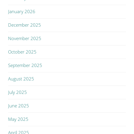
January 2026
December 2025
November 2025
October 2025
September 2025
August 2025
July 2025
June 2025
May 2025
April 2025