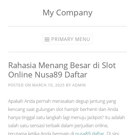
My Company
Skip
to
content
PRIMARY MENU
Rahasia Menang Besar di Slot
Online Nusa89 Daftar
POSTED ON
MARCH 10, 2025
BY
ADMIN
Apakah Anda pernah merasakan degup jantung yang
kencang saat gulungan slot hampir berhenti dan Anda
hanya tinggal satu langkah lagi menuju jackpot? Itu adalah
salah satu sensasi terbaik dalam perjudian online,
terutama ketika Anda bermain di
nusa89 daftar
. Di sini,