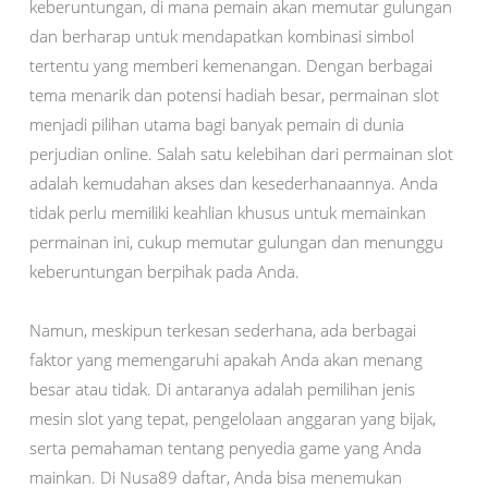
keberuntungan, di mana pemain akan memutar gulungan
dan berharap untuk mendapatkan kombinasi simbol
tertentu yang memberi kemenangan. Dengan berbagai
tema menarik dan potensi hadiah besar, permainan slot
menjadi pilihan utama bagi banyak pemain di dunia
perjudian online. Salah satu kelebihan dari permainan slot
adalah kemudahan akses dan kesederhanaannya. Anda
tidak perlu memiliki keahlian khusus untuk memainkan
permainan ini, cukup memutar gulungan dan menunggu
keberuntungan berpihak pada Anda.
Namun, meskipun terkesan sederhana, ada berbagai
faktor yang memengaruhi apakah Anda akan menang
besar atau tidak. Di antaranya adalah pemilihan jenis
mesin slot yang tepat, pengelolaan anggaran yang bijak,
serta pemahaman tentang penyedia game yang Anda
mainkan. Di Nusa89 daftar, Anda bisa menemukan