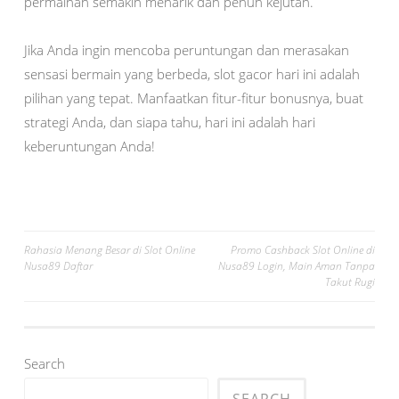
permainan semakin menarik dan penuh kejutan.
Jika Anda ingin mencoba peruntungan dan merasakan
sensasi bermain yang berbeda, slot gacor hari ini adalah
pilihan yang tepat. Manfaatkan fitur-fitur bonusnya, buat
strategi Anda, dan siapa tahu, hari ini adalah hari
keberuntungan Anda!
Post
Rahasia Menang Besar di Slot Online
Promo Cashback Slot Online di
Nusa89 Daftar
Nusa89 Login, Main Aman Tanpa
navigation
Takut Rugi
Search