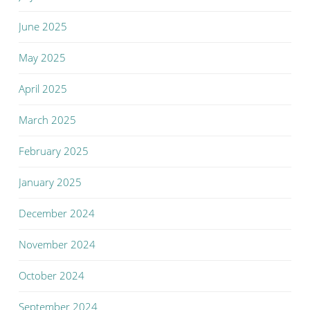
June 2025
May 2025
April 2025
March 2025
February 2025
January 2025
December 2024
November 2024
October 2024
September 2024