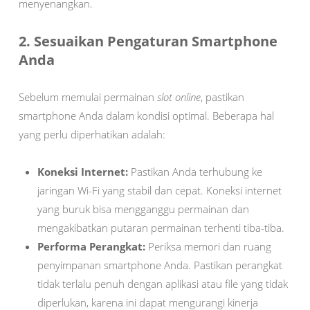
menyenangkan.
2. Sesuaikan Pengaturan Smartphone
Anda
Sebelum memulai permainan
slot online
, pastikan
smartphone Anda dalam kondisi optimal. Beberapa hal
yang perlu diperhatikan adalah:
Koneksi Internet:
Pastikan Anda terhubung ke
jaringan Wi-Fi yang stabil dan cepat. Koneksi internet
yang buruk bisa mengganggu permainan dan
mengakibatkan putaran permainan terhenti tiba-tiba.
Performa Perangkat:
Periksa memori dan ruang
penyimpanan smartphone Anda. Pastikan perangkat
tidak terlalu penuh dengan aplikasi atau file yang tidak
diperlukan, karena ini dapat mengurangi kinerja