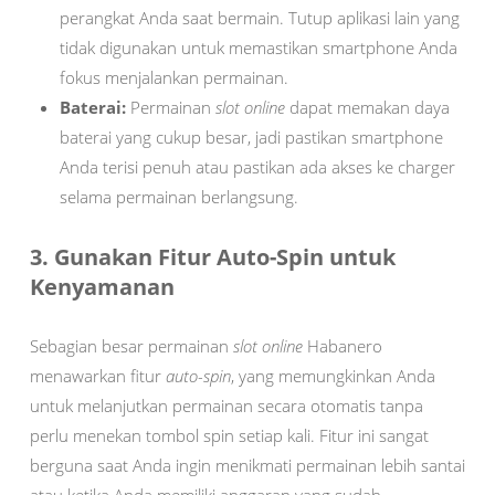
perangkat Anda saat bermain. Tutup aplikasi lain yang
tidak digunakan untuk memastikan smartphone Anda
fokus menjalankan permainan.
Baterai:
Permainan
slot online
dapat memakan daya
baterai yang cukup besar, jadi pastikan smartphone
Anda terisi penuh atau pastikan ada akses ke charger
selama permainan berlangsung.
3. Gunakan Fitur Auto-Spin untuk
Kenyamanan
Sebagian besar permainan
slot online
Habanero
menawarkan fitur
auto-spin
, yang memungkinkan Anda
untuk melanjutkan permainan secara otomatis tanpa
perlu menekan tombol spin setiap kali. Fitur ini sangat
berguna saat Anda ingin menikmati permainan lebih santai