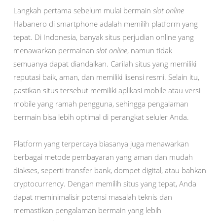
Langkah pertama sebelum mulai bermain
slot online
Habanero di smartphone adalah memilih platform yang
tepat. Di Indonesia, banyak situs perjudian online yang
menawarkan permainan
slot online
, namun tidak
semuanya dapat diandalkan. Carilah situs yang memiliki
reputasi baik, aman, dan memiliki lisensi resmi. Selain itu,
pastikan situs tersebut memiliki aplikasi mobile atau versi
mobile yang ramah pengguna, sehingga pengalaman
bermain bisa lebih optimal di perangkat seluler Anda.
Platform yang terpercaya biasanya juga menawarkan
berbagai metode pembayaran yang aman dan mudah
diakses, seperti transfer bank, dompet digital, atau bahkan
cryptocurrency. Dengan memilih situs yang tepat, Anda
dapat meminimalisir potensi masalah teknis dan
memastikan pengalaman bermain yang lebih