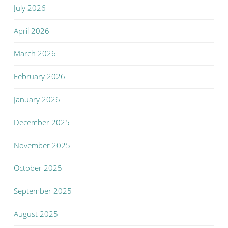
July 2026
April 2026
March 2026
February 2026
January 2026
December 2025
November 2025
October 2025
September 2025
August 2025