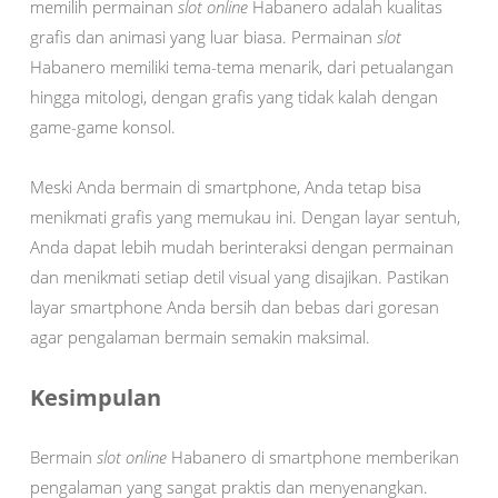
memilih permainan
slot online
Habanero adalah kualitas
grafis dan animasi yang luar biasa. Permainan
slot
Habanero memiliki tema-tema menarik, dari petualangan
hingga mitologi, dengan grafis yang tidak kalah dengan
game-game konsol.
Meski Anda bermain di smartphone, Anda tetap bisa
menikmati grafis yang memukau ini. Dengan layar sentuh,
Anda dapat lebih mudah berinteraksi dengan permainan
dan menikmati setiap detil visual yang disajikan. Pastikan
layar smartphone Anda bersih dan bebas dari goresan
agar pengalaman bermain semakin maksimal.
Kesimpulan
Bermain
slot online
Habanero di smartphone memberikan
pengalaman yang sangat praktis dan menyenangkan.