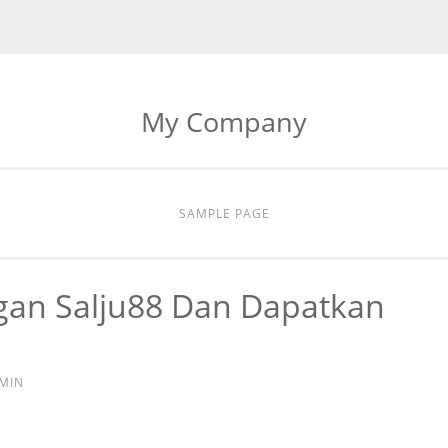
My Company
SAMPLE PAGE
an Salju88 Dan Dapatkan
MIN