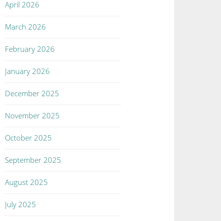
April 2026
March 2026
February 2026
January 2026
December 2025
November 2025
October 2025
September 2025
August 2025
July 2025