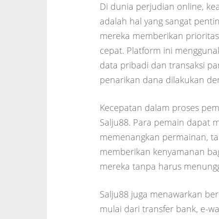
Di dunia perjudian online, 
adalah hal yang sangat pentin
mereka memberikan prioritas
cepat. Platform ini mengguna
data pribadi dan transaksi p
penarikan dana dilakukan d
Kecepatan dalam proses pemb
Salju88. Para pemain dapat 
memenangkan permainan, tanp
memberikan kenyamanan bagi
mereka tanpa harus menungg
Salju88 juga menawarkan be
mulai dari transfer bank, e-w