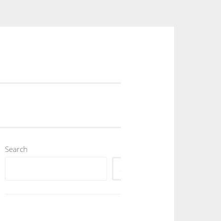
Search
SEARCH