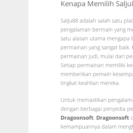
Kenapa Memilih Salju
Salju88 adalah salah satu pl
pengalaman bermain yang m
satu alasan utama mengapa b
permainan yang sangat baik. 
permainan judi, mulai dari pe
Setiap permainan memiliki ke
memberikan pemain kesempat
tingkat keahlian mereka.
Untuk memastikan pengalama
dengan berbagai penyedia pe
Dragoonsoft
.
Dragoonsoft
d
kemampuannya dalam menghad