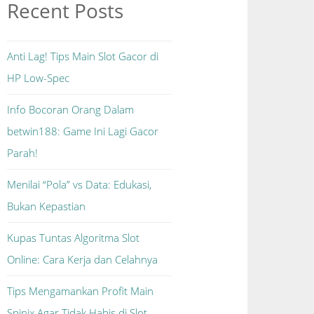
Recent Posts
Anti Lag! Tips Main Slot Gacor di
HP Low-Spec
Info Bocoran Orang Dalam
betwin188: Game Ini Lagi Gacor
Parah!
Menilai “Pola” vs Data: Edukasi,
Bukan Kepastian
Kupas Tuntas Algoritma Slot
Online: Cara Kerja dan Celahnya
Tips Mengamankan Profit Main
Spinix Agar Tidak Habis di Slot