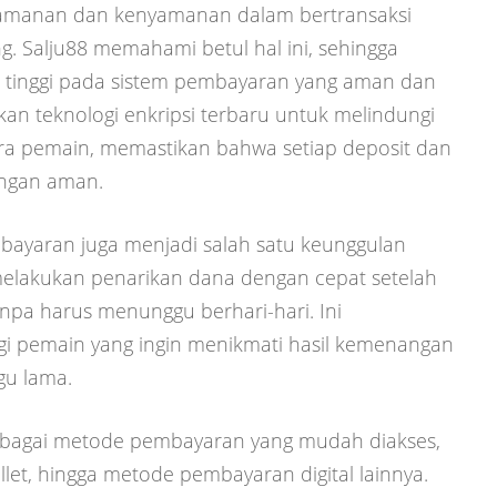
keamanan dan kenyamanan dalam bertransaksi
g. Salju88 memahami betul hal ini, sehingga
 tinggi pada sistem pembayaran yang aman dan
kan teknologi enkripsi terbaru untuk melindungi
ara pemain, memastikan bahwa setiap deposit dan
engan aman.
ayaran juga menjadi salah satu keunggulan
melakukan penarikan dana dengan cepat setelah
a harus menunggu berhari-hari. Ini
 pemain yang ingin menikmati hasil kemenangan
u lama.
rbagai metode pembayaran yang mudah diakses,
allet, hingga metode pembayaran digital lainnya.