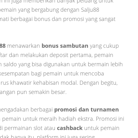
m ini juga memberikan banyak peluang untuk
 pemain yang bergabung dengan Salju88
ati berbagai bonus dan promosi yang sangat
88
menawarkan
bonus sambutan
yang cukup
tar dan melakukan deposit pertama, pemain
saldo yang bisa digunakan untuk bermain lebih
 kesempatan bagi pemain untuk mencoba
rus khawatir kehabisan modal. Dengan begitu,
angan pun semakin besar.
n mengadakan berbagai
promosi dan turnamen
pemain untuk meraih hadiah ekstra. Promosi ini
i permainan slot atau
cashback
untuk pemain
ak hanya itu, platform ini juga sering