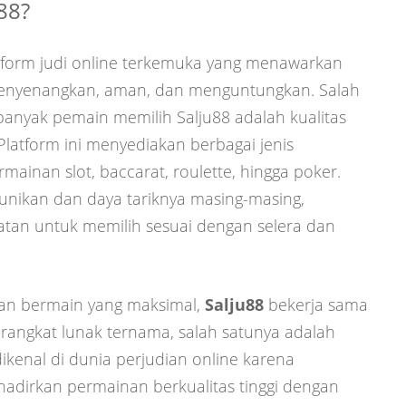
88?
atform judi online terkemuka yang menawarkan
enyenangkan, aman, dan menguntungkan. Salah
anyak pemain memilih Salju88 adalah kualitas
Platform ini menyediakan berbagai jenis
rmainan slot, baccarat, roulette, hingga poker.
unikan dan daya tariknya masing-masing,
an untuk memilih sesuai dengan selera dan
n bermain yang maksimal,
Salju88
bekerja sama
rangkat lunak ternama, salah satunya adalah
ikenal di dunia perjudian online karena
irkan permainan berkualitas tinggi dengan