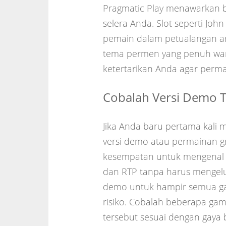
Pragmatic Play menawarkan b
selera Anda. Slot seperti Jo
pemain dalam petualangan a
tema permen yang penuh warn
ketertarikan Anda agar perm
Cobalah Versi Demo T
Jika Anda baru pertama kali
versi demo atau permainan gr
kesempatan untuk mengenal l
dan RTP tanpa harus mengelu
demo untuk hampir semua ga
risiko. Cobalah beberapa gam
tersebut sesuai dengan gaya