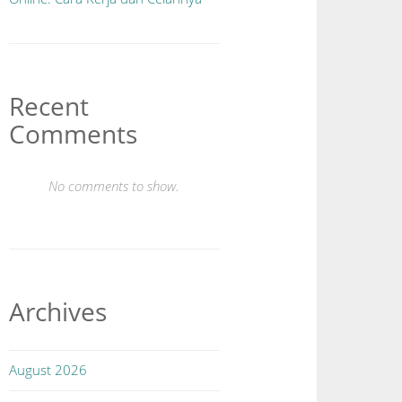
Recent
Comments
No comments to show.
Archives
August 2026