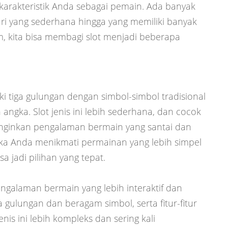
 karakteristik Anda sebagai pemain. Ada banyak
ari yang sederhana hingga yang memiliki banyak
, kita bisa membagi slot menjadi beberapa
iki tiga gulungan dengan simbol-simbol tradisional
 angka. Slot jenis ini lebih sederhana, dan cocok
nginkan pengalaman bermain yang santai dan
ika Anda menikmati permainan yang lebih simpel
isa jadi pilihan yang tepat.
ngalaman bermain yang lebih interaktif dan
gulungan dan beragam simbol, serta fitur-fitur
nis ini lebih kompleks dan sering kali