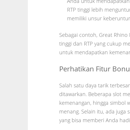
Anda untuk mendapatkan 
RTP tinggi lebih menguntu
memiliki unsur keberuntu
Sebagai contoh, Great Rhino M
tinggi dan RTP yang cukup 
untuk mendapatkan kemenang
Perhatikan Fitur Bon
Salah satu daya tarik terbesar
ditawarkan. Beberapa slot memi
kemenangan, hingga simbol w
menang. Selain itu, ada juga
yang bisa memberi Anda had