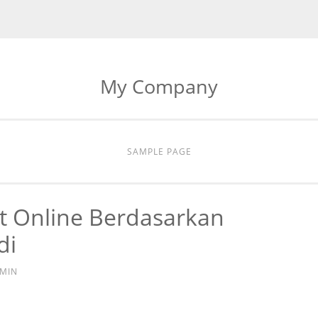
My Company
SAMPLE PAGE
ot Online Berdasarkan
di
MIN