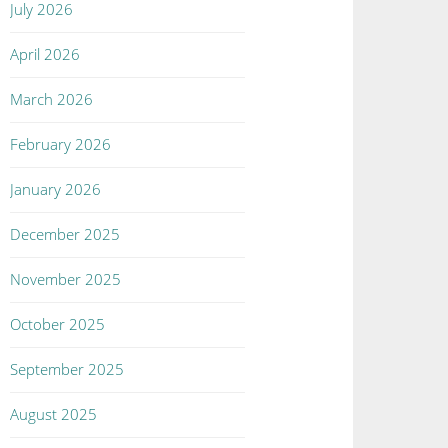
July 2026
April 2026
March 2026
February 2026
January 2026
December 2025
November 2025
October 2025
September 2025
August 2025