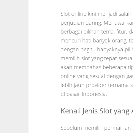
Slot online kini menjadi sala
perjudian daring. Menawark
berbagai pilihan tema, fitur,
mencuri hati banyak orang, 
dengan begitu banyaknya pil
memilih slot yang tepat sesuai
akan membahas beberapa tip
online yang sesuai dengan g
lebih jauh provider ternama s
di pasar Indonesia.
Kenali Jenis Slot yan
Sebelum memilih permainan sl