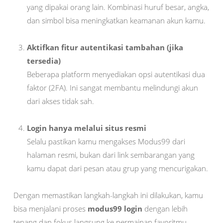
yang dipakai orang lain. Kombinasi huruf besar, angka,
dan simbol bisa meningkatkan keamanan akun kamu.
Aktifkan fitur autentikasi tambahan (jika
tersedia)
Beberapa platform menyediakan opsi autentikasi dua
faktor (2FA). Ini sangat membantu melindungi akun
dari akses tidak sah.
Login hanya melalui situs resmi
Selalu pastikan kamu mengakses Modus99 dari
halaman resmi, bukan dari link sembarangan yang
kamu dapat dari pesan atau grup yang mencurigakan.
Dengan memastikan langkah-langkah ini dilakukan, kamu
bisa menjalani proses
modus99 login
dengan lebih
tenang dan fokus langsung ke permainan favoritmu.