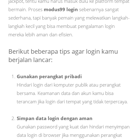
jackpot, tentu kamu harus masuk dulu ke platform tempat
bermain. Proses
modus99 login
sebenarnya sangat
sederhana, tapi banyak pemain yang melewatkan langkah-
langkah kecil yang bisa membuat pengalaman login
mereka lebih aman dan efisien.
Berikut beberapa tips agar login kamu
berjalan lancar:
Gunakan perangkat pribadi
Hindari login dari komputer publik atau perangkat
bersama. Keamanan data dan akun kamu bisa
terancam jika login dari tempat yang tidak terpercaya.
Simpan data login dengan aman
Gunakan password yang kuat dan hindari menyimpan
data login di browser jika menggunakan perangkat