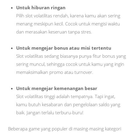
Untuk hiburan ringan
Pilih slot volatilitas rendah, karena kamu akan sering
menang meskipun kecil. Cocok untuk mengisi waktu
dan merasakan keseruan tanpa stres.
Untuk mengejar bonus atau misi tertentu
Slot volatilitas sedang biasanya punya fitur bonus yang
sering muncul, sehingga cocok untuk kamu yang ingin
memaksimalkan promo atau turnover.
Untuk mengejar kemenangan besar
Slot volatilitas tinggi adalah tempatnya. Tapi ingat,
kamu butuh kesabaran dan pengelolaan saldo yang
baik. Jangan terlalu terburu-buru!
Beberapa game yang populer di masing-masing kategori