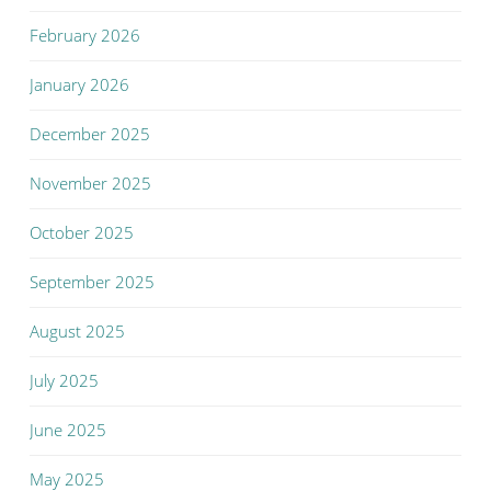
February 2026
January 2026
December 2025
November 2025
October 2025
September 2025
August 2025
July 2025
June 2025
May 2025