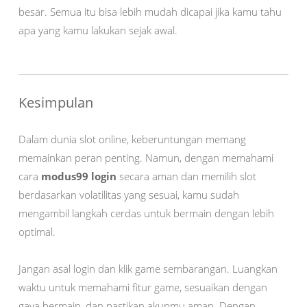
besar. Semua itu bisa lebih mudah dicapai jika kamu tahu
apa yang kamu lakukan sejak awal.
Kesimpulan
Dalam dunia slot online, keberuntungan memang
memainkan peran penting. Namun, dengan memahami
cara
modus99 login
secara aman dan memilih slot
berdasarkan volatilitas yang sesuai, kamu sudah
mengambil langkah cerdas untuk bermain dengan lebih
optimal.
Jangan asal login dan klik game sembarangan. Luangkan
waktu untuk memahami fitur game, sesuaikan dengan
gaya bermain, dan pastikan akunmu aman. Dengan