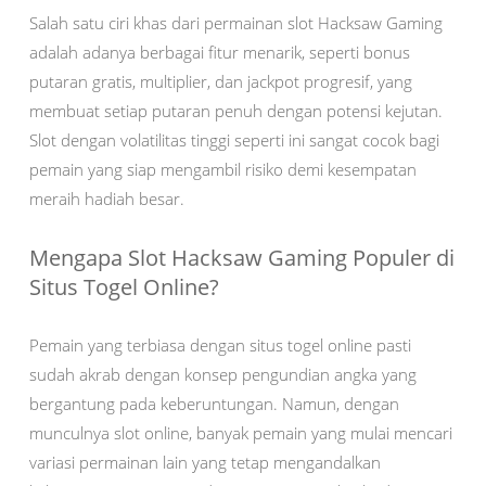
Salah satu ciri khas dari permainan slot Hacksaw Gaming
adalah adanya berbagai fitur menarik, seperti bonus
putaran gratis, multiplier, dan jackpot progresif, yang
membuat setiap putaran penuh dengan potensi kejutan.
Slot dengan volatilitas tinggi seperti ini sangat cocok bagi
pemain yang siap mengambil risiko demi kesempatan
meraih hadiah besar.
Mengapa Slot Hacksaw Gaming Populer di
Situs Togel Online?
Pemain yang terbiasa dengan situs togel online pasti
sudah akrab dengan konsep pengundian angka yang
bergantung pada keberuntungan. Namun, dengan
munculnya slot online, banyak pemain yang mulai mencari
variasi permainan lain yang tetap mengandalkan