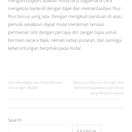
menguntungkan, asalkan Anda tahu bagaimana cara
mengelola bankroll dengan bijak dan memanfaatkan fitur-
fitur bonus yang ada. Dengan mengikuti panduan di atas,
pemula sekalipun dapat mulai menikmati sensasi
permainan slot dengan percaya diri. Jangan lupa untuk
bermain secara bijak, nikmati setiap putaran, dan semoga
keberuntungan berpihak pada Anda!
Post
Cara Mendaftar dan Mulai Bermain
Masuk ke GBoplay138 Login dan
Slot di Agen SBOBET
Nikmati Pengalaman Judi Online
navigation
yang Menguntungkan
Search
SEARCH