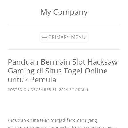
My Company
Skip
to
content
PRIMARY MENU
Panduan Bermain Slot Hacksaw
Gaming di Situs Togel Online
untuk Pemula
POSTED ON
DECEMBER 21, 2024
BY
ADMIN
Perjudian online telah menjadi fenomena yang
berkembang pesat di Indonesia, dengan semakin banyak