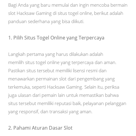
Bagi Anda yang baru memulai dan ingin mencoba bermain
slot Hacksaw Gaming di situs togel online, berikut adalah
panduan sederhana yang bisa diikuti.
1. Pilih Situs Togel Online yang Terpercaya
Langkah pertama yang harus dilakukan adalah
memilih situs togel online yang terpercaya dan aman.
Pastikan situs tersebut memiliki lisensi resmi dan
menawarkan permainan slot dari pengembang yang
terkemuka, seperti Hacksaw Gaming. Selain itu, periksa
juga ulasan dari pemain lain untuk memastikan bahwa
situs tersebut memiliki reputasi baik, pelayanan pelanggan
yang responsif, dan transaksi yang aman.
2. Pahami Aturan Dasar Slot