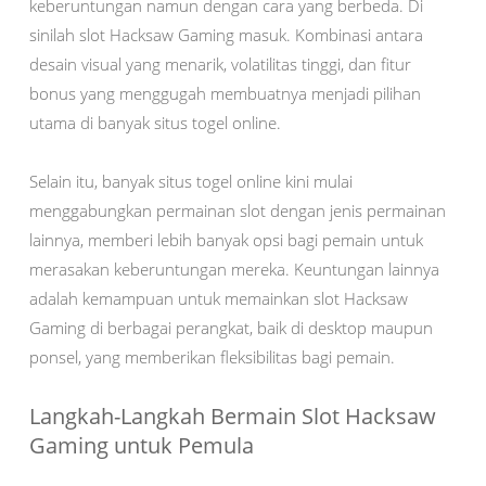
keberuntungan namun dengan cara yang berbeda. Di
sinilah slot Hacksaw Gaming masuk. Kombinasi antara
desain visual yang menarik, volatilitas tinggi, dan fitur
bonus yang menggugah membuatnya menjadi pilihan
utama di banyak situs togel online.
Selain itu, banyak situs togel online kini mulai
menggabungkan permainan slot dengan jenis permainan
lainnya, memberi lebih banyak opsi bagi pemain untuk
merasakan keberuntungan mereka. Keuntungan lainnya
adalah kemampuan untuk memainkan slot Hacksaw
Gaming di berbagai perangkat, baik di desktop maupun
ponsel, yang memberikan fleksibilitas bagi pemain.
Langkah-Langkah Bermain Slot Hacksaw
Gaming untuk Pemula