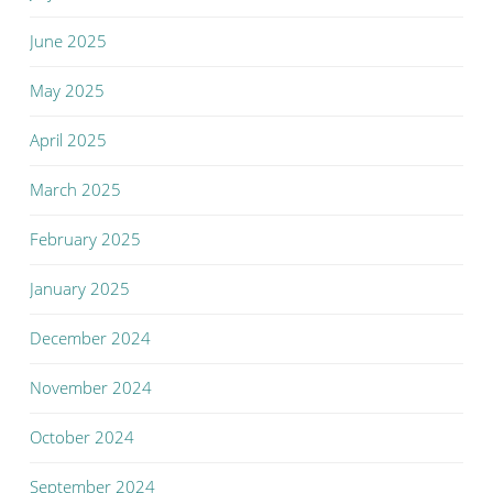
June 2025
May 2025
April 2025
March 2025
February 2025
January 2025
December 2024
November 2024
October 2024
September 2024