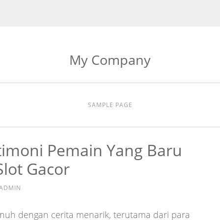
My Company
SAMPLE PAGE
stimoni Pemain Yang Baru
Slot Gacor
ADMIN
nuh dengan cerita menarik, terutama dari para