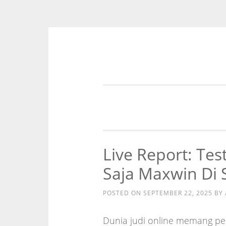
Skip
to
content
Live Report: Te
Saja Maxwin Di 
POSTED ON
SEPTEMBER 22, 2025
BY
Dunia judi online memang pe