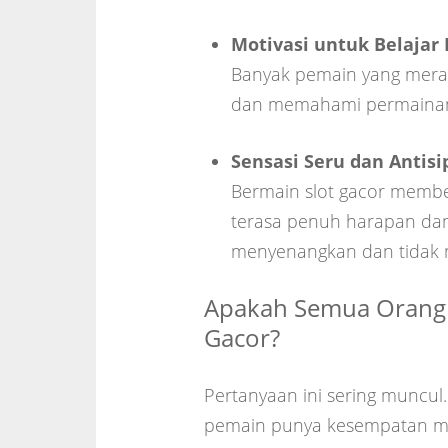
Motivasi untuk Belajar 
Banyak pemain yang meras
dan memahami permainan
Sensasi Seru dan Antisi
Bermain slot gacor membe
terasa penuh harapan dan
menyenangkan dan tidak
Apakah Semua Orang 
Gacor?
Pertanyaan ini sering muncul
pemain punya kesempatan men