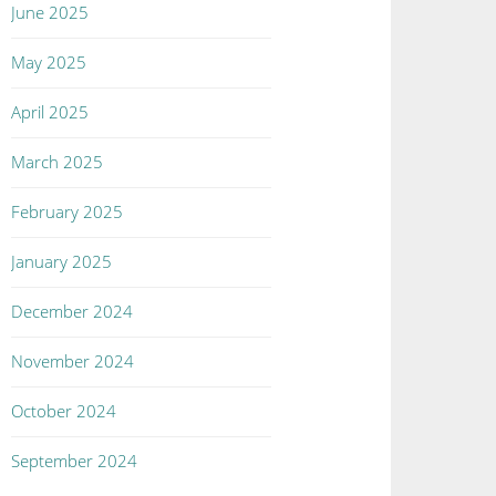
June 2025
May 2025
April 2025
March 2025
February 2025
January 2025
December 2024
November 2024
October 2024
September 2024