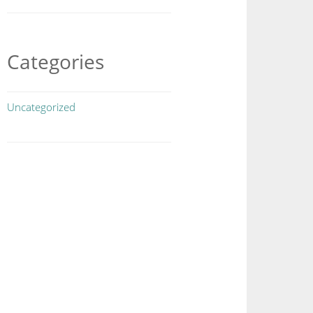
Categories
Uncategorized