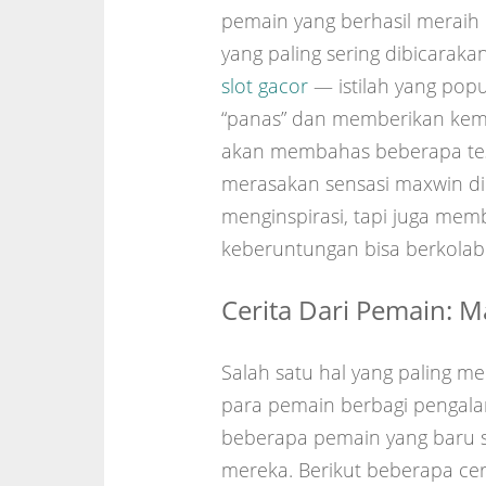
pemain yang berhasil meraih 
yang paling sering dibicara
slot gacor
— istilah yang pop
“panas” dan memberikan kemen
akan membahas beberapa test
merasakan sensasi maxwin di 
menginspirasi, tapi juga mem
keberuntungan bisa berkolab
Cerita Dari Pemain: M
Salah satu hal yang paling me
para pemain berbagi pengala
beberapa pemain yang baru s
mereka. Berikut beberapa cer