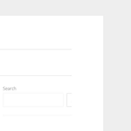
Search
SEARCH