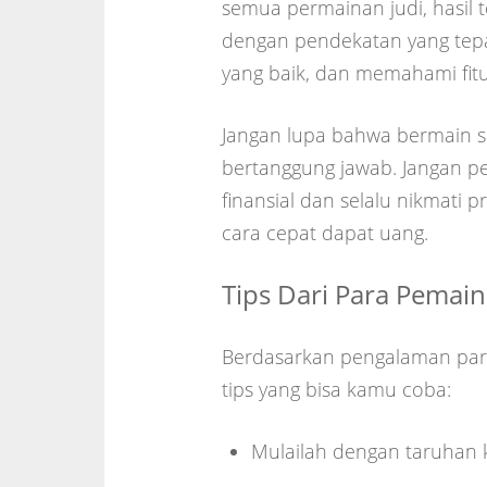
semua permainan judi, hasil
dengan pendekatan yang tep
yang baik, dan memahami fi
Jangan lupa bahwa bermain slo
bertanggung jawab. Jangan 
finansial dan selalu nikmati 
cara cepat dapat uang.
Tips Dari Para Pemai
Berdasarkan pengalaman para
tips yang bisa kamu coba:
Mulailah dengan taruhan k