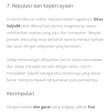
7. Reputasi dan Kepercayaan
Di dunia hiburan online, reputasi adalah segalanya.
Situs
Salju88
telah dikenal luas karena integritasnya dalam
memberikan layanan yang jujur dan transparan. Banyak
pemain setia yang tetap bertahan karena merasa nyaman
dan puas dengan pelayanan yang konsisten.
Setiap kemenangan dibayarkan penuh tanpa penundaan,
dan setiap transaksi tercatat dengan aman. Hal ini
menjadikan Salju88 sebagai situs terpercaya yang benar-
benar memprioritaskan kenyamanan para pemainnya.
Kesimpulan
Dengan koleksi
slot gacor
yang lengkap, pilihan
live