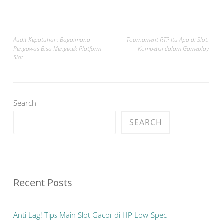
Post
Audit Kepatuhan: Bagaimana
Tournament RTP Itu Apa di Slot:
Pengawas Bisa Mengecek Platform
Kompetisi dalam Gameplay
navigation
Slot
Search
SEARCH
Recent Posts
Anti Lag! Tips Main Slot Gacor di HP Low-Spec