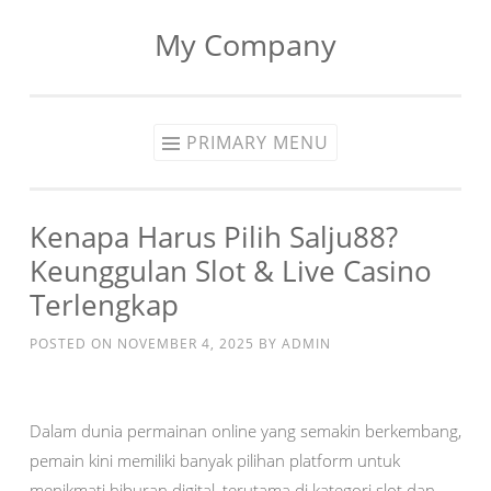
My Company
Skip
to
content
PRIMARY MENU
Kenapa Harus Pilih Salju88?
Keunggulan Slot & Live Casino
Terlengkap
POSTED ON
NOVEMBER 4, 2025
BY
ADMIN
Dalam dunia permainan online yang semakin berkembang,
pemain kini memiliki banyak pilihan platform untuk
menikmati hiburan digital, terutama di kategori slot dan