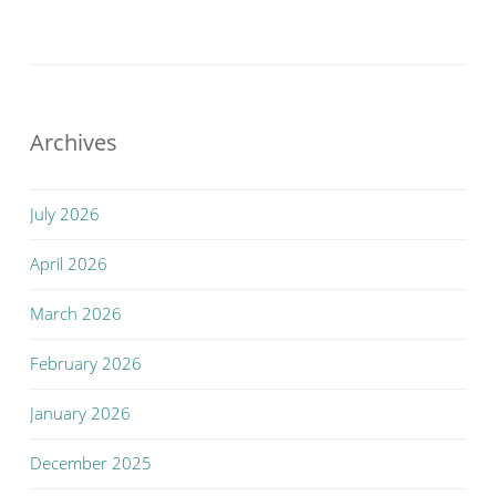
Archives
July 2026
April 2026
March 2026
February 2026
January 2026
December 2025