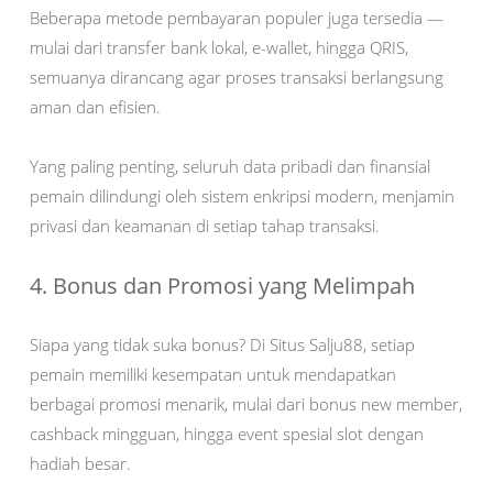
Beberapa metode pembayaran populer juga tersedia —
mulai dari transfer bank lokal, e-wallet, hingga QRIS,
semuanya dirancang agar proses transaksi berlangsung
aman dan efisien.
Yang paling penting, seluruh data pribadi dan finansial
pemain dilindungi oleh sistem enkripsi modern, menjamin
privasi dan keamanan di setiap tahap transaksi.
4. Bonus dan Promosi yang Melimpah
Siapa yang tidak suka bonus? Di Situs Salju88, setiap
pemain memiliki kesempatan untuk mendapatkan
berbagai promosi menarik, mulai dari bonus new member,
cashback mingguan, hingga event spesial slot dengan
hadiah besar.