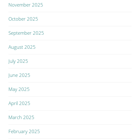
November 2025
October 2025
September 2025
August 2025
July 2025
June 2025
May 2025
April 2025
March 2025
February 2025