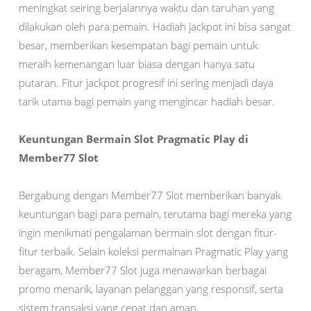
meningkat seiring berjalannya waktu dan taruhan yang
dilakukan oleh para pemain. Hadiah jackpot ini bisa sangat
besar, memberikan kesempatan bagi pemain untuk
meraih kemenangan luar biasa dengan hanya satu
putaran. Fitur jackpot progresif ini sering menjadi daya
tarik utama bagi pemain yang mengincar hadiah besar.
Keuntungan Bermain Slot Pragmatic Play di
Member77 Slot
Bergabung dengan Member77 Slot memberikan banyak
keuntungan bagi para pemain, terutama bagi mereka yang
ingin menikmati pengalaman bermain slot dengan fitur-
fitur terbaik. Selain koleksi permainan Pragmatic Play yang
beragam, Member77 Slot juga menawarkan berbagai
promo menarik, layanan pelanggan yang responsif, serta
sistem transaksi yang cepat dan aman.