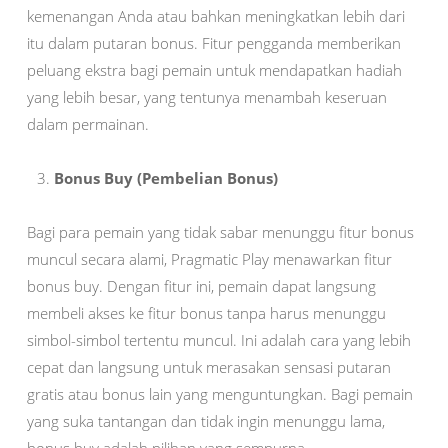
kemenangan Anda atau bahkan meningkatkan lebih dari
itu dalam putaran bonus. Fitur pengganda memberikan
peluang ekstra bagi pemain untuk mendapatkan hadiah
yang lebih besar, yang tentunya menambah keseruan
dalam permainan.
Bonus Buy (Pembelian Bonus)
Bagi para pemain yang tidak sabar menunggu fitur bonus
muncul secara alami, Pragmatic Play menawarkan fitur
bonus buy. Dengan fitur ini, pemain dapat langsung
membeli akses ke fitur bonus tanpa harus menunggu
simbol-simbol tertentu muncul. Ini adalah cara yang lebih
cepat dan langsung untuk merasakan sensasi putaran
gratis atau bonus lain yang menguntungkan. Bagi pemain
yang suka tantangan dan tidak ingin menunggu lama,