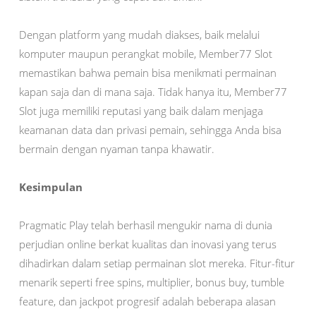
Dengan platform yang mudah diakses, baik melalui
komputer maupun perangkat mobile, Member77 Slot
memastikan bahwa pemain bisa menikmati permainan
kapan saja dan di mana saja. Tidak hanya itu, Member77
Slot juga memiliki reputasi yang baik dalam menjaga
keamanan data dan privasi pemain, sehingga Anda bisa
bermain dengan nyaman tanpa khawatir.
Kesimpulan
Pragmatic Play telah berhasil mengukir nama di dunia
perjudian online berkat kualitas dan inovasi yang terus
dihadirkan dalam setiap permainan slot mereka. Fitur-fitur
menarik seperti free spins, multiplier, bonus buy, tumble
feature, dan jackpot progresif adalah beberapa alasan