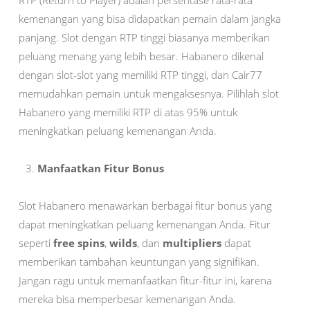
RTP (Return to Player) adalah persentase rata-rata
kemenangan yang bisa didapatkan pemain dalam jangka
panjang. Slot dengan RTP tinggi biasanya memberikan
peluang menang yang lebih besar. Habanero dikenal
dengan slot-slot yang memiliki RTP tinggi, dan Cair77
memudahkan pemain untuk mengaksesnya. Pilihlah slot
Habanero yang memiliki RTP di atas 95% untuk
meningkatkan peluang kemenangan Anda.
Manfaatkan Fitur Bonus
Slot Habanero menawarkan berbagai fitur bonus yang
dapat meningkatkan peluang kemenangan Anda. Fitur
seperti
free spins
,
wilds
, dan
multipliers
dapat
memberikan tambahan keuntungan yang signifikan.
Jangan ragu untuk memanfaatkan fitur-fitur ini, karena
mereka bisa memperbesar kemenangan Anda.