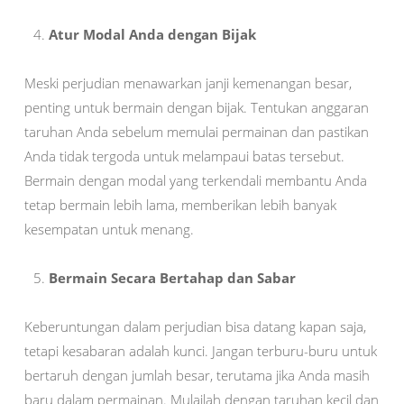
Atur Modal Anda dengan Bijak
Meski perjudian menawarkan janji kemenangan besar,
penting untuk bermain dengan bijak. Tentukan anggaran
taruhan Anda sebelum memulai permainan dan pastikan
Anda tidak tergoda untuk melampaui batas tersebut.
Bermain dengan modal yang terkendali membantu Anda
tetap bermain lebih lama, memberikan lebih banyak
kesempatan untuk menang.
Bermain Secara Bertahap dan Sabar
Keberuntungan dalam perjudian bisa datang kapan saja,
tetapi kesabaran adalah kunci. Jangan terburu-buru untuk
bertaruh dengan jumlah besar, terutama jika Anda masih
baru dalam permainan. Mulailah dengan taruhan kecil dan