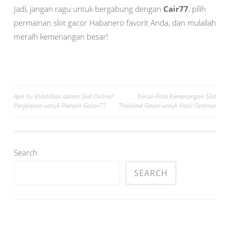
Jadi, jangan ragu untuk bergabung dengan
Cair77
, pilih
permainan slot gacor Habanero favorit Anda, dan mulailah
meraih kemenangan besar!
Post
Apa Itu Volatilitas dalam Slot Online?
Kenali Pola Kemenangan Slot
Penjelasan untuk Pemain Gacor77
Thailand Gacor untuk Hasil Optimal
navigation
Search
SEARCH